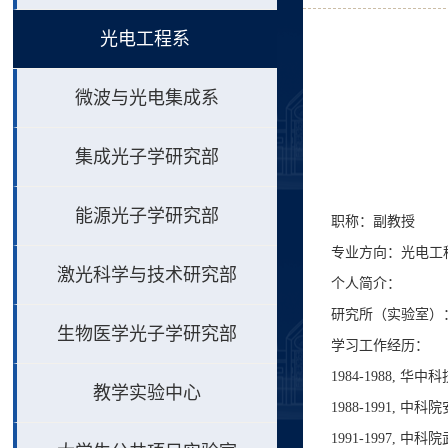
光电工程系
微波与光电集成系
集成光子学研究部
能源光子学研究部
职称：副教授
专业方向：光电工
激光科学与技术研究部
个人简介：
研究所（实验室）
生物医学光子学研究部
学习工作经历：
1984-1988, 
教学实验中心
1988-1991, 
1991-1997