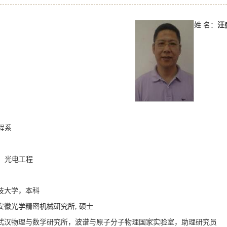
姓 名：
汪
程系
：光电工程
华中科技大学，本科
中科院安徽光学精密机械研究所, 硕士
, 中科院武汉物理与数学研究所，波谱与原子分子物理国家实验室，助理研究员