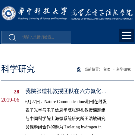
科学研究
当前位置：
首页
>
科学研究
我院张道礼教授团队在六方氮化硼储氢研究中取得重要进展
28
2019-06
6月27日，Nature Communications期刊在线发
表了光学与电子信息学院张道礼教授课题组
与中国科学院上海微系统研究所王浩敏研究
员课题组合作的题为“Isolating hydrogen in