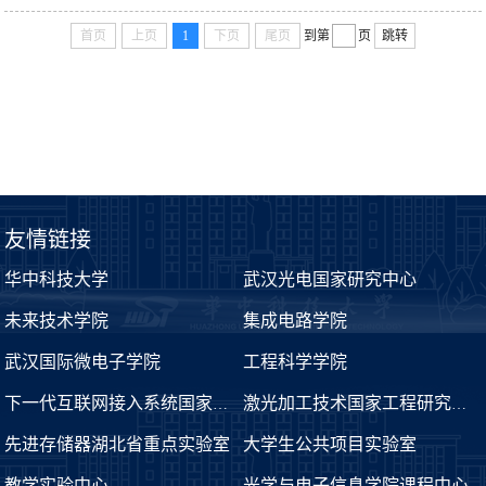
首页
上页
1
下页
尾页
到第
页
跳转
友情链接
华中科技大学
武汉光电国家研究中心
未来技术学院
集成电路学院
武汉国际微电子学院
工程科学学院
下一代互联网接入系统国家工程实验室
激光加工技术国家工程研究中心
先进存储器湖北省重点实验室
大学生公共项目实验室
教学实验中心
光学与电子信息学院课程中心