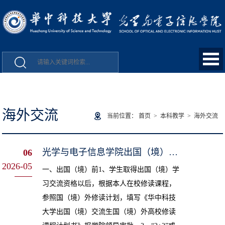
海外交流
当前位置：
首页
>
本科教学
>
海外交流
光学与电子信息学院出国（境）交流教务管理细则
06
2026-05
一、出国（境）前1、学生取得出国（境）学
习交流资格以后，根据本人在校修读课程，
参照国（境）外修读计划，填写《华中科技
大学出国（境）交流生国（境）外高校修读