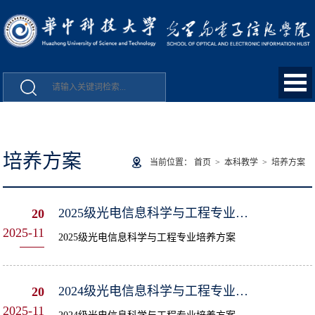
培养方案
当前位置：
首页
>
本科教学
>
培养方案
​2025级光电信息科学与工程专业培养方案
20
2025-11
2025级光电信息科学与工程专业培养方案
​2024级光电信息科学与工程专业培养方案
20
2025-11