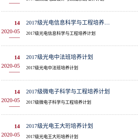
2017级光电信息科学与工程培养计划
14
2020-05
2017级光电信息科学与工程培养计划
2017级光电中法班培养计划
14
2020-05
2017级光电中法班培养计划
​2017级微电子科学与工程培养计划
14
2020-05
2017级微电子科学与工程培养计划
2017级光电王大珩培养计划
14
2020-05
2017级光电王大珩培养计划