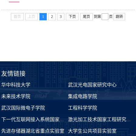
首页
上页
1
2
3
下页
尾页
到第
页
跳转
友情链接
华中科技大学
武汉光电国家研究中心
未来技术学院
集成电路学院
武汉国际微电子学院
工程科学学院
下一代互联网接入系统国家工程实验室
激光加工技术国家工程研究中心
先进存储器湖北省重点实验室
大学生公共项目实验室