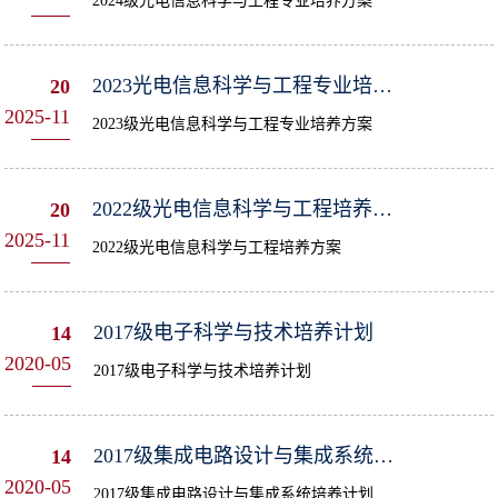
2024级光电信息科学与工程专业培养方案
2023光电信息科学与工程专业培养方案
20
2025-11
2023级光电信息科学与工程专业培养方案
2022级光电信息科学与工程培养方案
20
2025-11
2022级光电信息科学与工程培养方案
​2017级电子科学与技术培养计划
14
2020-05
2017级电子科学与技术培养计划
​2017级集成电路设计与集成系统培养计划
14
2020-05
2017级集成电路设计与集成系统培养计划