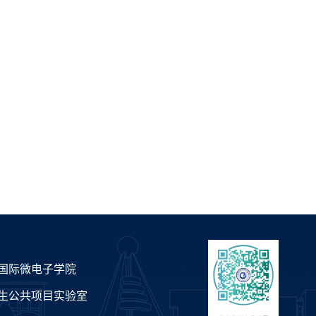
国际微电子学院
生公共项目实验室