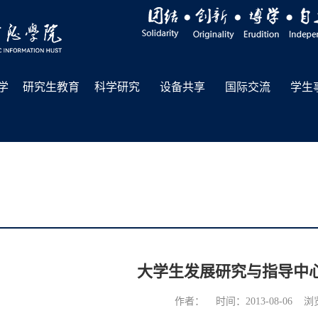
学
研究生教育
科学研究
设备共享
国际交流
学生
大学生发展研究与指导中
作者： 时间：2013-08-06 