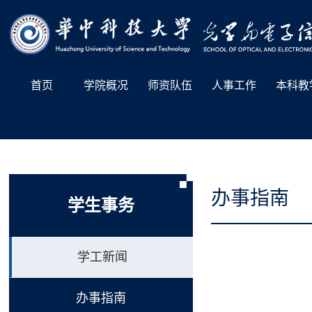
首页
学院概况
师资队伍
人事工作
本科教
办事指南
学生事务
学工新闻
办事指南