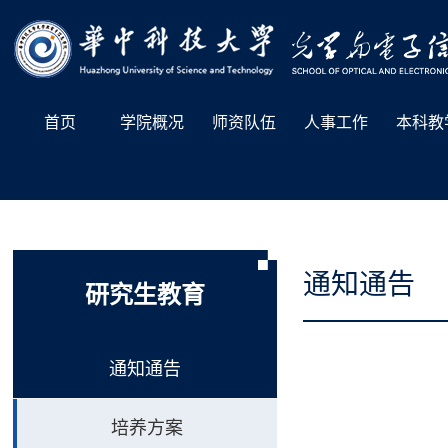
首页
学院概况
师资队伍
人事工作
本科教
通知通告
研究生教育
通知通告
培养方案