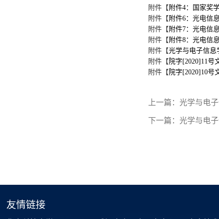
附件【
附件4：国家奖学
附件【
附件6：光电信息
附件【
附件7：光电信息
附件【
附件8：光电信息
附件【
光学与电子信息学
附件【
院字[2020]1
附件【
院字[2020]
上一篇：
光学与电子
下一篇：
光学与电子
友情链接