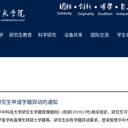
学
研究生教育
科学研究
设备共享
国际交流
学生
研究生申请学籍异动的通知
华中科技大学研究生学籍管理细则》(校研[2019]13号)相关规定，研
学复学和直博生转硕士学籍等。研究生如有学籍异动需求，登录智慧华中大