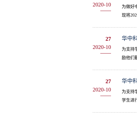
2020-10
为做好
现将20
华中科
27
2020-10
为支持
励他们
华中科
27
2020-10
为支持
学生进行