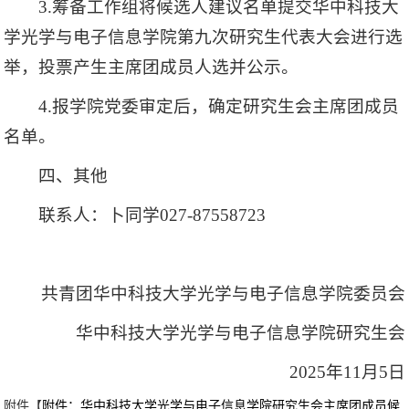
3.筹备工作组将候选人建议名单提交华中科技大
学光学与电子信息学院第九次研究生代表大会进行选
举，投票产生主席团成员人选并公示。
4.报学院党委审定后，确定研究生会主席团成员
名单。
四、其他
联系人：卜同学027-87558723
共青团华中科技大学光学与电子信息学院委员会
华中科技大学光学与电子信息学院研究生会
2025年11月5日
附件【
附件：华中科技大学光学与电子信息学院研究生会主席团成员候