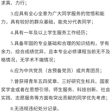
求真、力行；
3.应具有全心全意为广大同学服务的觉悟和能
力，具有较好的群众基础，能充分代表同学；
4.具有一年及以上学生服务工作经历；
5.具备牢固的专业基础和合理的知识结构，学有
余力、综合成绩优异，且本专业必修课程当前无不及
格情况，无学术不端情况；
6.应为中共党员（含预备党员）或共青团员；
7.曾获得青年五四奖章、三好研究生标兵、国家
奖学金或者在思想引领、师生服务、科技创新、社会
实践、志愿服务等方面有突出贡献的同学优先考虑；
8.无违规违纪处分记录。