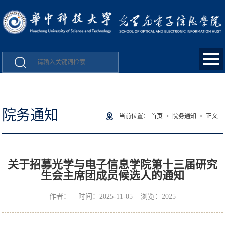
院务通知
当前位置：
首页
>
院务通知
> 正文
关于招募光学与电子信息学院第十三届研究
生会主席团成员候选人的通知
作者： 时间：2025-11-05 浏览：
2025