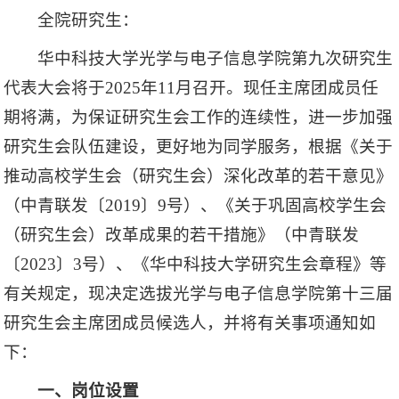
全院研究生：
华中科技大学光学与电子信息学院第九次研究生
代表大会将于2025年11月召开。现任主席团成员任
期将满，为保证研究生会工作的连续性，进一步加强
研究生会队伍建设，更好地为同学服务，根据《关于
推动高校学生会（研究生会）深化改革的若干意见》
（中青联发〔2019〕9号）、《关于巩固高校学生会
（研究生会）改革成果的若干措施》（中青联发
〔2023〕3号）、《华中科技大学研究生会章程》等
有关规定，现决定选拔光学与电子信息学院第十三届
研究生会主席团成员候选人，并将有关事项通知如
下：
一、岗位设置