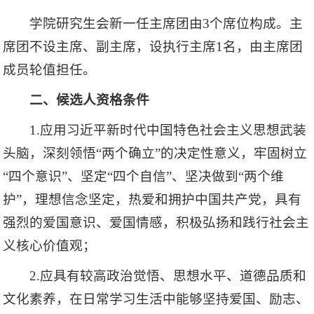
学院研究生会新一任主席团由3个席位构成。主
席团不设主席、副主席，设执行主席1名，由主席团
成员轮值担任。
二、候选人资格条件
1.应用习近平新时代中国特色社会主义思想武装
头脑，深刻领悟“两个确立”的决定性意义，牢固树立
“四个意识”、坚定“四个自信”、坚决做到“两个维
护”，理想信念坚定，热爱和拥护中国共产党，具有
强烈的爱国意识、爱国情感，积极弘扬和践行社会主
义核心价值观；
2.应具有较高政治觉悟、思想水平、道德品质和
文化素养，在日常学习生活中能够坚持爱国、励志、