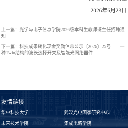
2026年6月23日
上一篇：
光学与电子信息学院2026级本科生教师班主任招聘通
知
下一篇：
科技成果转化现金奖励信息公示〔2026〕25号——一
种Twin结构的波长选择开关及智能光网络器件
友情链接
华中科技大学
武汉光电国家研究中心
未来技术学院
集成电路学院