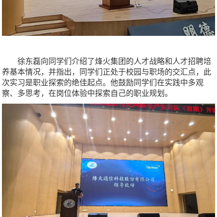
徐东磊向同学们介绍了烽火集团的人才战略和人才招聘培
养基本情况，并指出，同学们正处于校园与职场的交汇点，此
次实习是职业探索的绝佳起点。他鼓励同学们在实践中多观
察、多思考，在岗位体验中探索自己的职业规划。