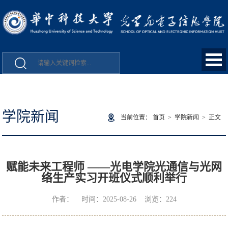
学院新闻
当前位置：
首页
>
学院新闻
> 正文
赋能未来工程师 ——光电学院光通信与光网
络生产实习开班仪式顺利举行
作者： 时间：2025-08-26 浏览：
224