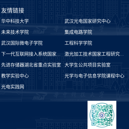
友情链接
华中科技大学
武汉光电国家研究中心
未来技术学院
集成电路学院
武汉国际微电子学院
工程科学学院
下一代互联网接入系统国家工程实验室
激光加工技术国家工程研究中心
先进存储器湖北省重点实验室
大学生公共项目实验室
教学实验中心
光学与电子信息学院课程中心
光电实践网