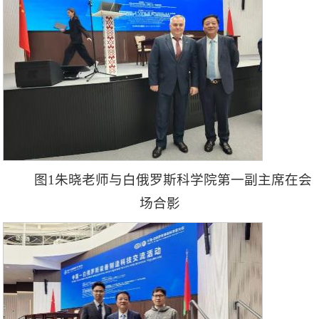
图1朱晓老师与白俄罗斯科学院第一副主席在会
场合影