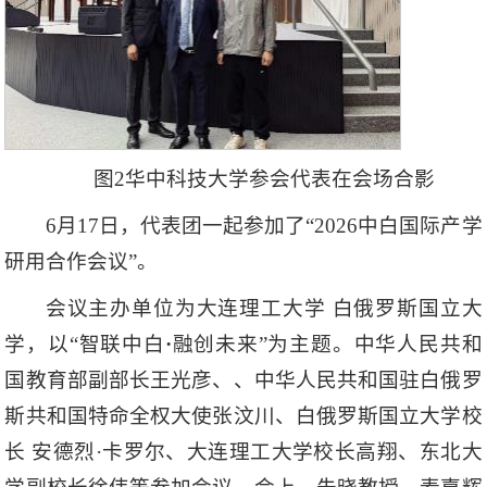
图2华中科技大学参会代表在会场合影
6月17日，代表团一起参加了“2026中白国际产学
研用合作会议”。
会议主办单位为大连理工大学 白俄罗斯国立大
学，以“
智联中白
·
融创未来
”为主题。
中华人民共和
国教育部副部长王光彦、、中华人民共和国驻白俄罗
斯共和国特命全权大使张汶川、白俄罗斯国立大学校
长 安德烈·卡罗尔、大连理工大学校长高翔、东北大