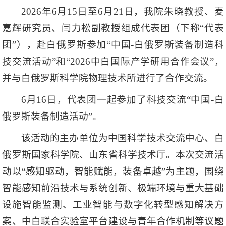
2026年6月15日至6月21日，我院朱晓教授、麦
嘉辉研究员、闫力松副教授组成代表团（下称“代表
团”），赴白俄罗斯参加“中国-白俄罗斯装备制造科
技交流活动”和“2026中白国际产学研用合作会议”，
并与白俄罗斯科学院物理技术所进行了合作交流。
6月16日，代表团一起参加了科技交流“中国-白
俄罗斯装备制造活动”。
该活动的主办单位为中国科学技术交流中心、白
俄罗斯国家科学院、山东省科学技术厅。
本次交流活
动以“感知驱动，智能赋能，装备卓越”为主题，围绕
智能感知前沿技术与系统创新、极端环境与重大基础
设施智能监测、工业智能与数字化转型感知解决方
案、中白联合实验室平台建设与青年合作机制等议题