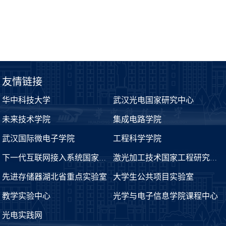
友情链接
华中科技大学
武汉光电国家研究中心
未来技术学院
集成电路学院
武汉国际微电子学院
工程科学学院
下一代互联网接入系统国家工程实验室
激光加工技术国家工程研究中心
先进存储器湖北省重点实验室
大学生公共项目实验室
教学实验中心
光学与电子信息学院课程中心
光电实践网