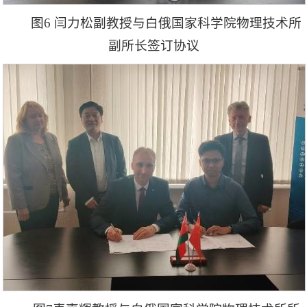
图6 闫力松副教授与白俄国家科学院物理技术所
副所长签订协议