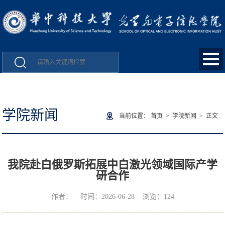
学院新闻
当前位置：
首页
>
学院新闻
> 正文
我院赴白俄罗斯拓展中白激光领域国际产学
研合作
作者： 时间：2026-06-28 浏览：
124