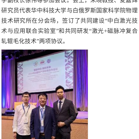
学副校长徐伟等参加会议。
会上，朱晓教授、麦嘉辉
研究员代表华中科技大学与白俄罗斯国家科学院物理
技术研究所在分会场，签订了共同建设“中白激光技
术与应用联合实验室”和共同研发“激光+磁脉冲复合
轧辊毛化技术”两项协议。