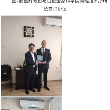
图7麦嘉辉教授与白俄国家科学院物理技术所所
长签订协议