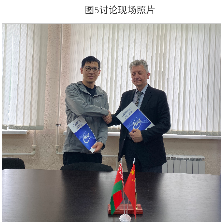
图5讨论现场照片