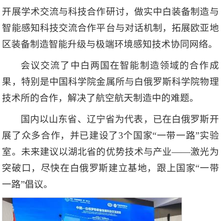
开展学术交流与科技合作研讨，做实中白装备制造与
智能感知科技交流合作平台与对话机制，拓展欧亚地
区装备制造智能升级与极端环境感知技术协同网络。
会议交流了中白两国在智能制造领域的合作成
果，特别是中国科学院金属所与白俄罗斯科学院物理
技术所的合作，解决了航空航天制造中的难题。
国内以山东省、辽宁省为代表，已在白俄罗斯开
展了众多合作，并已建设了3个国家“一带一路”实验
室。未来建议以湖北省的优势技术与产业——激光为
突破口，尽快在白俄罗斯建立基地，跟上国家“一带
一路”倡议。