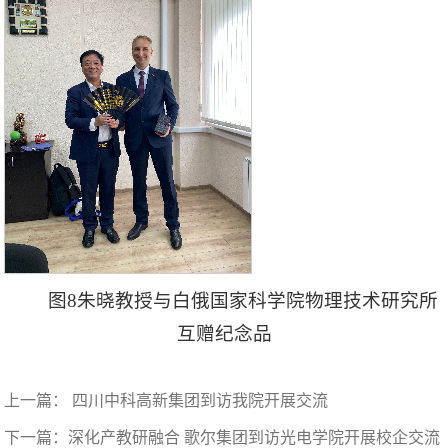
图8朱晓教授与白俄国家科学院物理技术研究所
互赠纪念品
上一篇：
四川中科高新集团到访我院开展交流
下一篇：
深化产教研融合 歌尔集团到访光电学院开展校企交流