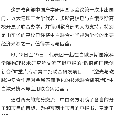
这是教育部中国产学研用国际会议第一次走出国
门，以大连理工大学代表，多所高校已与白俄罗斯高
校开展了联合办学，并得到教育部的大力支持，特别
是山东省的高校已经将中白联合办学视为学校的重要
经济来源之一，值得学习与借鉴。
6月18日至19日，代表团一起在白俄罗斯国家科
学院物理技术研究所交流了拟申报的“政府间国际创
新合作”重点专项第二批联合研发项目——“激光与磁
脉冲复合作用对金属表面毛化的技术联合研究”和“中
白激光技术与应用联合实验室”。
通过两天的充分交流，中白双方明确了各自的分
工和项目的目标，为撰写两个项目的申报书，奠定了