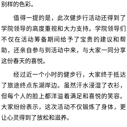
别样的色彩。
值得一提的是，此次健步行活动还得到了
学院领导的高度重视和大力支持。学院领导们
不仅在活动筹备期间给予了宝贵的建议和帮
助，还亲自参与到活动中来，与大家一同分享
这份春天的喜悦。
经过近一个小时的健步行，大家终于抵达
了旅途终点东湖岸边。虽然汗水浸湿了衣衫，
但每个人的脸上都洋溢着满足和喜悦的笑容。
大家纷纷表示，这次活动不仅锻炼了身体，更
让心灵得到了放松和滋养。