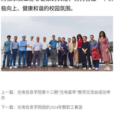
极向上、健康和谐的校园氛围。
上一篇：
光电信息学院第十三期“光电荟萃”教师交流会成功举
办
下一篇：
光电信息学院组织2024年教职工春游