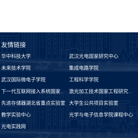
友情链接
华中科技大学
武汉光电国家研究中心
未来技术学院
集成电路学院
武汉国际微电子学院
工程科学学院
下一代互联网接入系统国家工程实验室
激光加工技术国家工程研究中心
先进存储器湖北省重点实验室
大学生公共项目实验室
教学实验中心
光学与电子信息学院课程中心
光电实践网