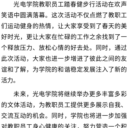
光电学院教职员工踏春健步行活动在欢声
笑语中圆满落幕。这次活动不仅点燃了教职工
们运动健身的热情，让大家享受到了春天的美
好时光，更让大家在忙碌的工作之余找到了一
个释放压力、放松心情的好去处。同时，通过
此次活动，大家也进一步增进了彼此之间的友
谊和了解，为学院的和谐稳定发展注入了新的
活力。
未来，光电学院将继续举办更多丰富多彩
的文体活动，为教职员工提供更多展示自我、
交流互动的机会。同时，学院也将进一步加强
对教职员工身心健康的关注，努力营造一个积