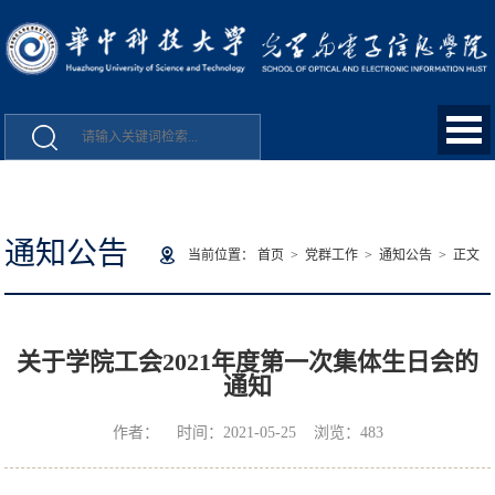
通知公告
当前位置：
首页
>
党群工作
>
通知公告
> 正文
关于学院工会2021年度第一次集体生日会的
通知
作者： 时间：2021-05-25 浏览：
483