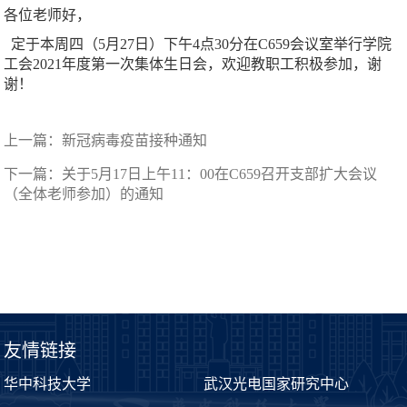
各位老师好，
定于本周四（5月27日）下午4点30分在C659会议室举行学院
工会2021年度第一次集体生日会，欢迎教职工积极参加，谢
谢！
上一篇：
新冠病毒疫苗接种通知
下一篇：
关于5月17日上午11：00在C659召开支部扩大会议
（全体老师参加）的通知
友情链接
华中科技大学
武汉光电国家研究中心