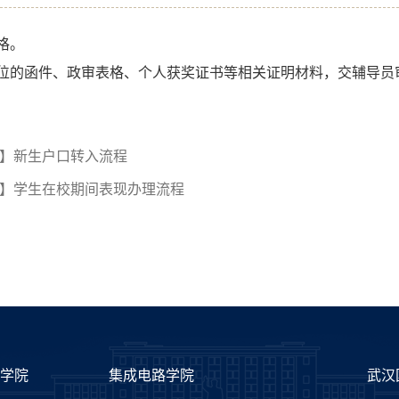
格。
单位的函件、政审表格、个人获奖证书等相关证明材料，交辅导员
】新生户口转入流程
】学生在校期间表现办理流程
术学院
集成电路学院
武汉