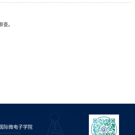
审查。
国际微电子学院