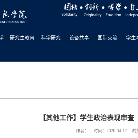
学
研究生教育
科学研究
设备共享
国际交流
学生
【其他工作】学生政治表现审查
作者： 时间：2020-04-17 