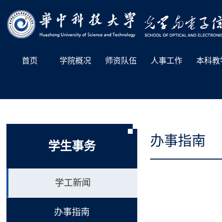
首页
学院概况
师资队伍
人事工作
本科教
办事指南
学生事务
学工新闻
办事指南