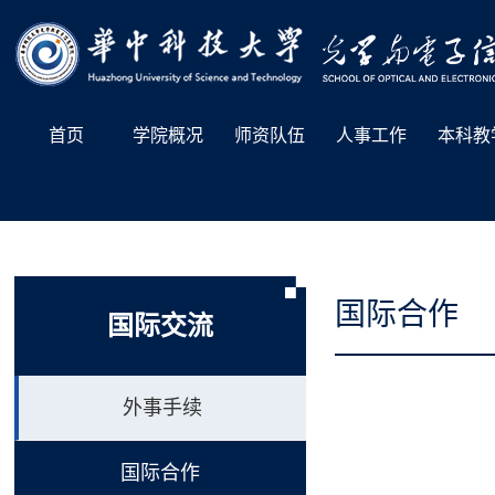
首页
学院概况
师资队伍
人事工作
本科教
国际合作
国际交流
外事手续
国际合作