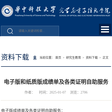
资料下载
当前位置：
首页
>
研究生教育
>
资料下载
> 正文
电子版和纸质版成绩单及各类证明自助服务
作者： 时间：2025-01-07 浏览：
2706
电子版成绩单及各类证明自助服务：