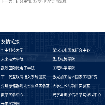
下一篇：
研究生“出国(境)申请”办事流程
友情链接
华中科技大学
武汉光电国家研究中心
未来技术学院
集成电路学院
武汉国际微电子学院
工程科学学院
下一代互联网接入系统国家工程实验室
激光加工技术国家工程研究中心
先进存储器湖北省重点实验室
大学生公共项目实验室
教学实验中心
光学与电子信息学院课程中心
光电实践网