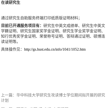
在读研究生
通过研究生自助服务终端打印纸质版证明材料；
目前已开通服务项目有：
研究生中英文成绩单、研究生中英文
学籍证明、研究生国家奖学金证明、研究生学业奖学金证明、
知行优秀奖学金证明、荣誉称号证明、答辩通过证明、硕博连
读证明等。
具体操作见：
http://gs.hust.edu.cn/info/1041/1052.htm
上一篇：
华中科技大学研究生攻读博士学位期间拟开展的研究
计划