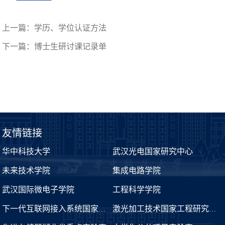
上一篇：
学历、学位认证方法
下一篇：
博士生研讨课记录单
友情链接
华中科技大学
武汉光电国家研究中心
未来技术学院
集成电路学院
武汉国际微电子学院
工程科学学院
下一代互联网接入系统国家工程实验室
激光加工技术国家工程研究中心