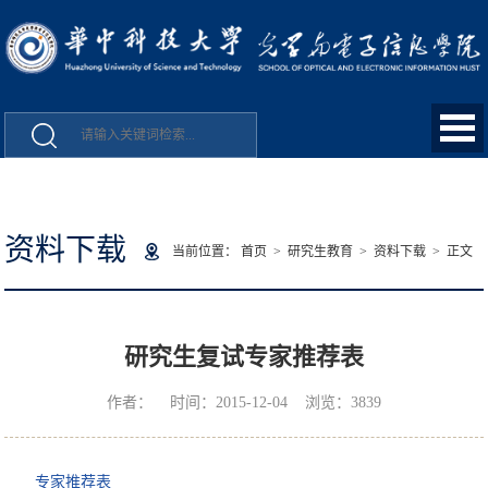
资料下载
当前位置：
首页
>
研究生教育
>
资料下载
> 正文
研究生复试专家推荐表
作者： 时间：2015-12-04 浏览：
3839
专家推荐表