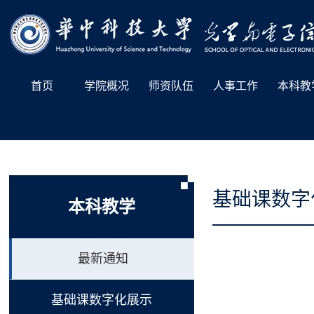
首页
学院概况
师资队伍
人事工作
本科教
基础课数字
本科教学
最新通知
基础课数字化展示