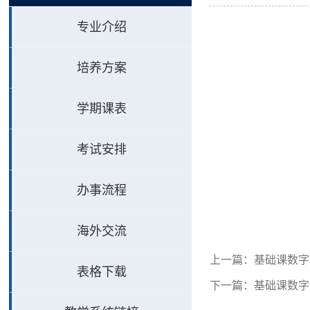
专业介绍
培养方案
学期课表
考试安排
办事流程
海外交流
上一篇：
基础课数字
表格下载
下一篇：
基础课数字