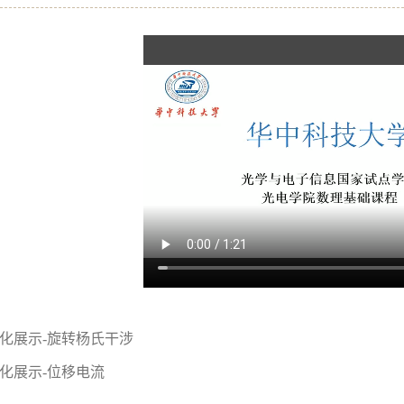
化展示-旋转杨氏干涉
化展示-位移电流