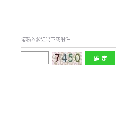
请输入验证码下载附件