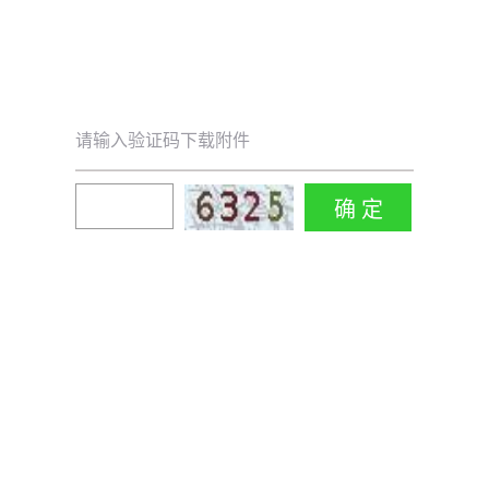
请输入验证码下载附件